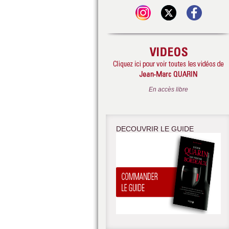
En accès libre
DECOUVRIR LE GUIDE