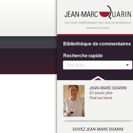
Bibliothèque de commentaires
Recherche rapide
JEAN-MARC QUARIN
En savoir plus
Find out more
SUIVEZ JEAN-MARC QUARIN