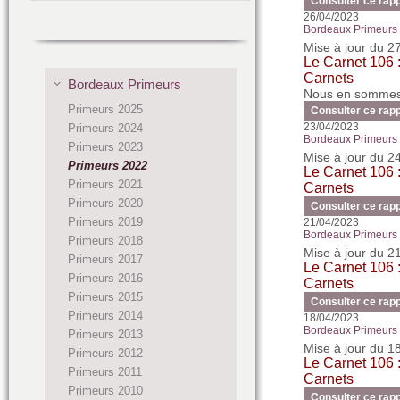
Consulter ce rap
26/04/2023
Bordeaux Primeurs 2
Mise à jour du 2
Le Carnet 106 :
Carnets
Bordeaux Primeurs
Nous en sommes 
Primeurs 2025
Consulter ce rap
23/04/2023
Primeurs 2024
Bordeaux Primeurs 2
Primeurs 2023
Mise à jour du 2
Primeurs 2022
Le Carnet 106 :
Primeurs 2021
Carnets
Primeurs 2020
Consulter ce rap
Primeurs 2019
21/04/2023
Bordeaux Primeurs 2
Primeurs 2018
Mise à jour du 2
Primeurs 2017
Le Carnet 106 :
Primeurs 2016
Carnets
Primeurs 2015
Consulter ce rap
Primeurs 2014
18/04/2023
Bordeaux Primeurs 2
Primeurs 2013
Mise à jour du 1
Primeurs 2012
Le Carnet 106 :
Primeurs 2011
Carnets
Primeurs 2010
Consulter ce rap