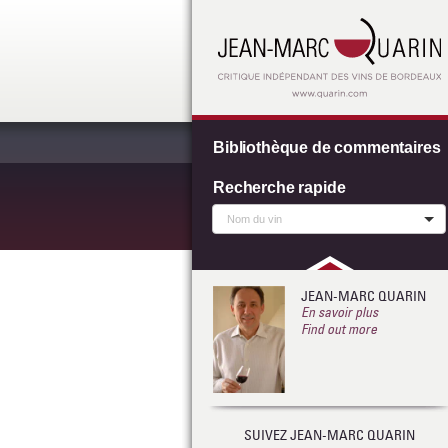
Bibliothèque de commentaires
Recherche rapide
JEAN-MARC QUARIN
En savoir plus
Find out more
SUIVEZ JEAN-MARC QUARIN