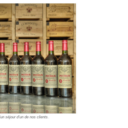
un séjour d’un de nos clients.