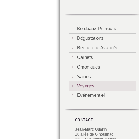
Bordeaux Primeurs
Dégustations
Recherche Avancée
Carnets
Chroniques
Salons
Voyages
Evénementiel
CONTACT
Jean-Marc Quarin
10 allée de Ginouilhac