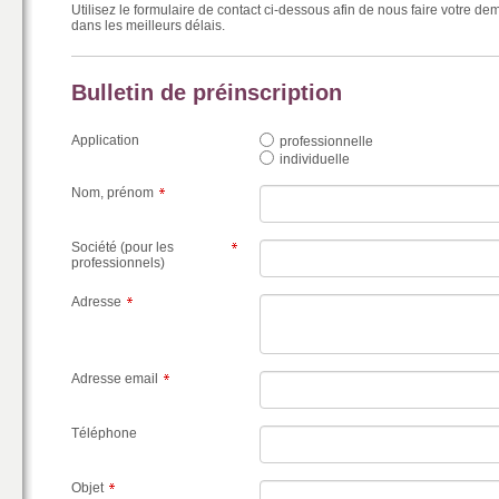
Utilisez le formulaire de contact ci-dessous afin de nous faire votre 
dans les meilleurs délais.
Bulletin de préinscription
Application
professionnelle
individuelle
Nom, prénom
Société (pour les
professionnels)
Adresse
Adresse email
Téléphone
Objet