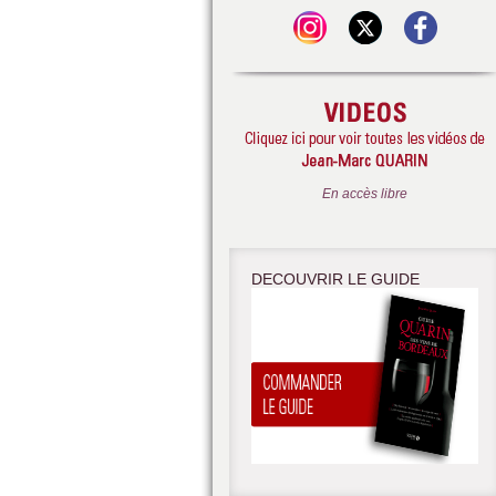
En accès libre
DECOUVRIR LE GUIDE