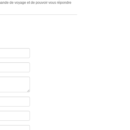
demande de voyage et de pouvoir vous répondre