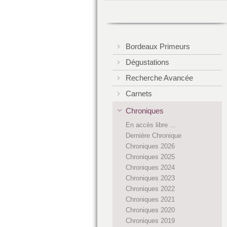
Bordeaux Primeurs
Dégustations
Recherche Avancée
Carnets
Chroniques
En accès libre ...
Dernière Chronique
Chroniques 2026
Chroniques 2025
Chroniques 2024
Chroniques 2023
Chroniques 2022
Chroniques 2021
Chroniques 2020
Chroniques 2019