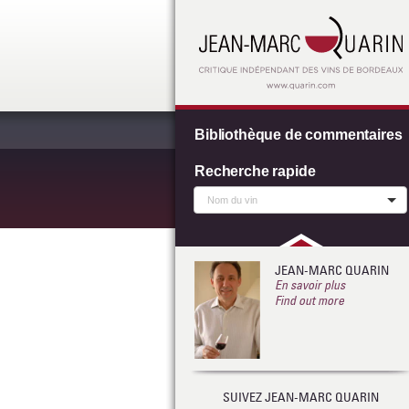
Bibliothèque de commentaires
Recherche rapide
JEAN-MARC QUARIN
En savoir plus
Find out more
SUIVEZ JEAN-MARC QUARIN