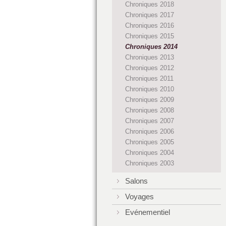
Chroniques 2018
Chroniques 2017
Chroniques 2016
Chroniques 2015
Chroniques 2014
Chroniques 2013
Chroniques 2012
Chroniques 2011
Chroniques 2010
Chroniques 2009
Chroniques 2008
Chroniques 2007
Chroniques 2006
Chroniques 2005
Chroniques 2004
Chroniques 2003
Salons
Voyages
Evénementiel