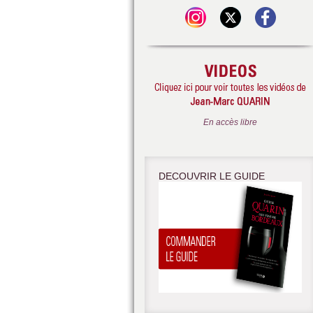
En accès libre
DECOUVRIR LE GUIDE