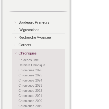
Bordeaux Primeurs
Dégustations
Recherche Avancée
Carnets
Chroniques
En accès libre ...
Dernière Chronique
Chroniques 2026
Chroniques 2025
Chroniques 2024
Chroniques 2023
Chroniques 2022
Chroniques 2021
Chroniques 2020
Chroniques 2019