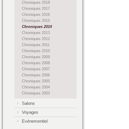
Chroniques 2018
Chroniques 2017
Chroniques 2016
Chroniques 2015
Chroniques 2014
Chroniques 2013
Chroniques 2012
Chroniques 2011
Chroniques 2010
Chroniques 2009
Chroniques 2008
Chroniques 2007
Chroniques 2006
Chroniques 2005
Chroniques 2004
Chroniques 2003
Salons
Voyages
Evénementiel