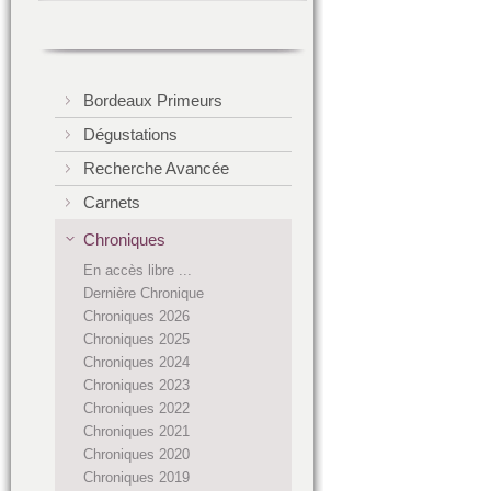
Bordeaux Primeurs
Dégustations
Recherche Avancée
Carnets
Chroniques
En accès libre ...
Dernière Chronique
Chroniques 2026
Chroniques 2025
Chroniques 2024
Chroniques 2023
Chroniques 2022
Chroniques 2021
Chroniques 2020
Chroniques 2019