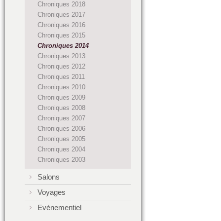
Chroniques 2018
Chroniques 2017
Chroniques 2016
Chroniques 2015
Chroniques 2014
Chroniques 2013
Chroniques 2012
Chroniques 2011
Chroniques 2010
Chroniques 2009
Chroniques 2008
Chroniques 2007
Chroniques 2006
Chroniques 2005
Chroniques 2004
Chroniques 2003
Salons
Voyages
Evénementiel