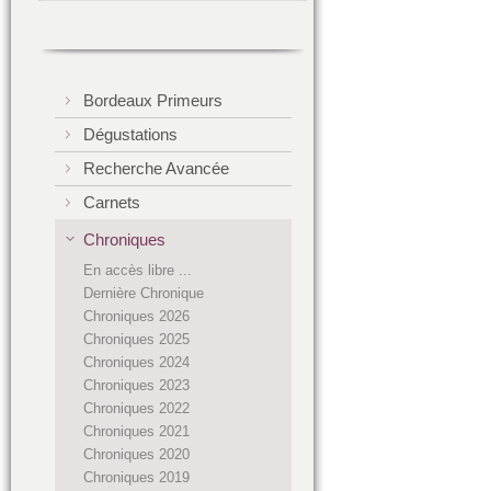
Bordeaux Primeurs
Dégustations
Recherche Avancée
Carnets
Chroniques
En accès libre ...
Dernière Chronique
Chroniques 2026
Chroniques 2025
Chroniques 2024
Chroniques 2023
Chroniques 2022
Chroniques 2021
Chroniques 2020
Chroniques 2019