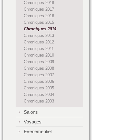
Chroniques 2018
Chroniques 2017
Chroniques 2016
Chroniques 2015
Chroniques 2014
Chroniques 2013
Chroniques 2012
Chroniques 2011
Chroniques 2010
Chroniques 2009
Chroniques 2008
Chroniques 2007
Chroniques 2006
Chroniques 2005
Chroniques 2004
Chroniques 2003
Salons
Voyages
Evénementiel