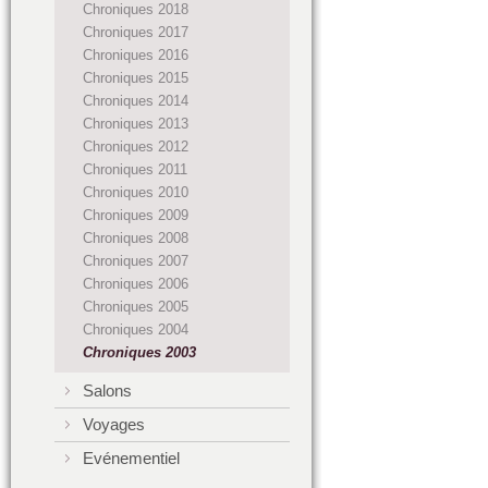
Chroniques 2018
Chroniques 2017
Chroniques 2016
Chroniques 2015
Chroniques 2014
Chroniques 2013
Chroniques 2012
Chroniques 2011
Chroniques 2010
Chroniques 2009
Chroniques 2008
Chroniques 2007
Chroniques 2006
Chroniques 2005
Chroniques 2004
Chroniques 2003
Salons
Voyages
Evénementiel