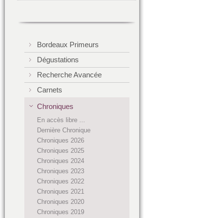
Bordeaux Primeurs
Dégustations
Recherche Avancée
Carnets
Chroniques
En accès libre ...
Dernière Chronique
Chroniques 2026
Chroniques 2025
Chroniques 2024
Chroniques 2023
Chroniques 2022
Chroniques 2021
Chroniques 2020
Chroniques 2019