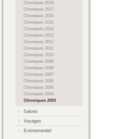
Chroniques 2018
Chroniques 2017
Chroniques 2016
Chroniques 2015
Chroniques 2014
Chroniques 2013
Chroniques 2012
Chroniques 2011
Chroniques 2010
Chroniques 2009
Chroniques 2008
Chroniques 2007
Chroniques 2006
Chroniques 2005
Chroniques 2004
Chroniques 2003
Salons
Voyages
Evénementiel