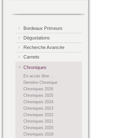
Bordeaux Primeurs
Dégustations
Recherche Avancée
Carnets
Chroniques
En accès libre ...
Dernière Chronique
Chroniques 2026
Chroniques 2025
Chroniques 2024
Chroniques 2023
Chroniques 2022
Chroniques 2021
Chroniques 2020
Chroniques 2019