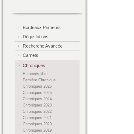
Bordeaux Primeurs
Dégustations
Recherche Avancée
Carnets
Chroniques
En accès libre ...
Dernière Chronique
Chroniques 2026
Chroniques 2025
Chroniques 2024
Chroniques 2023
Chroniques 2022
Chroniques 2021
Chroniques 2020
Chroniques 2019