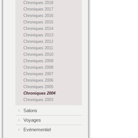
Chroniques 2018
Chroniques 2017
Chroniques 2016
Chroniques 2015
Chroniques 2014
Chroniques 2013
Chroniques 2012
Chroniques 2011
Chroniques 2010
Chroniques 2009
Chroniques 2008
Chroniques 2007
Chroniques 2006
Chroniques 2005
Chroniques 2004
Chroniques 2003
Salons
Voyages
Evénementiel