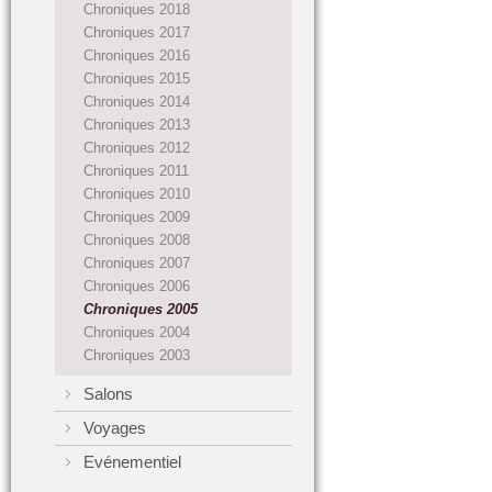
Chroniques 2018
Chroniques 2017
Chroniques 2016
Chroniques 2015
Chroniques 2014
Chroniques 2013
Chroniques 2012
Chroniques 2011
Chroniques 2010
Chroniques 2009
Chroniques 2008
Chroniques 2007
Chroniques 2006
Chroniques 2005
Chroniques 2004
Chroniques 2003
Salons
Voyages
Evénementiel