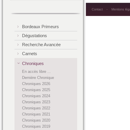
Contact
Mentions lég
Bordeaux Primeurs
Dégustations
Recherche Avancée
Carnets
Chroniques
En accès libre ...
Dernière Chronique
Chroniques 2026
Chroniques 2025
Chroniques 2024
Chroniques 2023
Chroniques 2022
Chroniques 2021
Chroniques 2020
Chroniques 2019