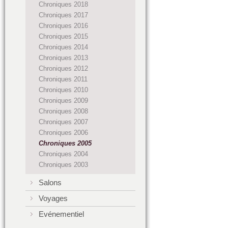
Chroniques 2018
Chroniques 2017
Chroniques 2016
Chroniques 2015
Chroniques 2014
Chroniques 2013
Chroniques 2012
Chroniques 2011
Chroniques 2010
Chroniques 2009
Chroniques 2008
Chroniques 2007
Chroniques 2006
Chroniques 2005
Chroniques 2004
Chroniques 2003
Salons
Voyages
Evénementiel