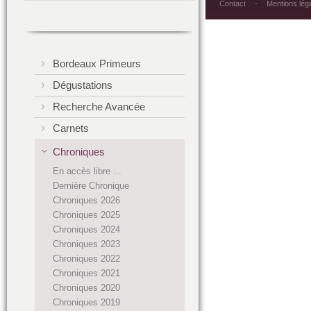
Contact
Mentions lég
Bordeaux Primeurs
Dégustations
Recherche Avancée
Carnets
Chroniques
En accès libre ...
Dernière Chronique
Chroniques 2026
Chroniques 2025
Chroniques 2024
Chroniques 2023
Chroniques 2022
Chroniques 2021
Chroniques 2020
Chroniques 2019