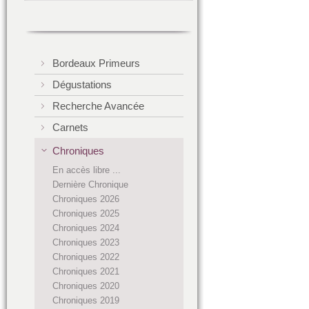
Bordeaux Primeurs
Dégustations
Recherche Avancée
Carnets
Chroniques
En accès libre ...
Dernière Chronique
Chroniques 2026
Chroniques 2025
Chroniques 2024
Chroniques 2023
Chroniques 2022
Chroniques 2021
Chroniques 2020
Chroniques 2019