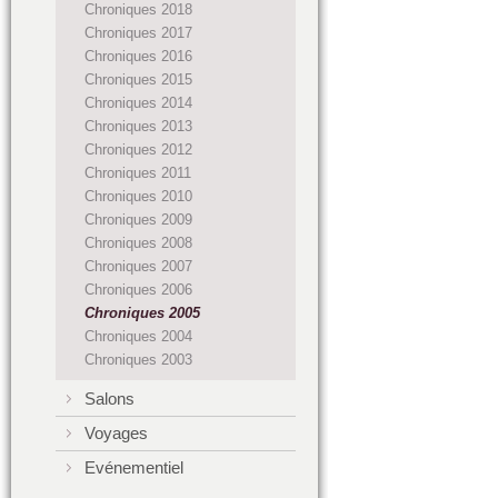
Chroniques 2018
Chroniques 2017
Chroniques 2016
Chroniques 2015
Chroniques 2014
Chroniques 2013
Chroniques 2012
Chroniques 2011
Chroniques 2010
Chroniques 2009
Chroniques 2008
Chroniques 2007
Chroniques 2006
Chroniques 2005
Chroniques 2004
Chroniques 2003
Salons
Voyages
Evénementiel