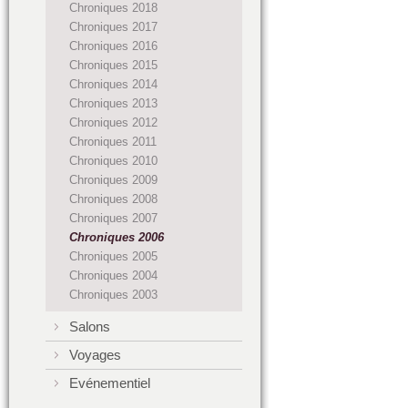
Chroniques 2018
Chroniques 2017
Chroniques 2016
Chroniques 2015
Chroniques 2014
Chroniques 2013
Chroniques 2012
Chroniques 2011
Chroniques 2010
Chroniques 2009
Chroniques 2008
Chroniques 2007
Chroniques 2006
Chroniques 2005
Chroniques 2004
Chroniques 2003
Salons
Voyages
Evénementiel