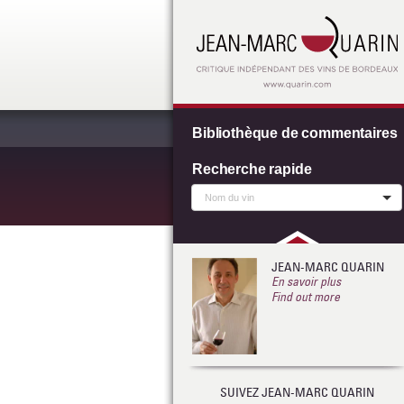
Bibliothèque de commentaires
Recherche rapide
JEAN-MARC QUARIN
En savoir plus
Find out more
SUIVEZ JEAN-MARC QUARIN