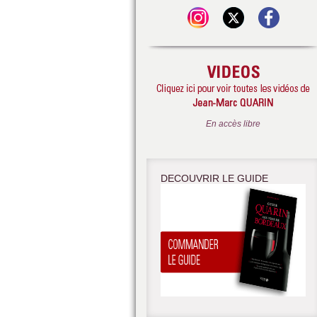
En accès libre
DECOUVRIR LE GUIDE