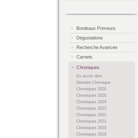
Bordeaux Primeurs
Dégustations
Recherche Avancée
Carnets
Chroniques
En accès libre ...
Dernière Chronique
Chroniques 2026
Chroniques 2025
Chroniques 2024
Chroniques 2023
Chroniques 2022
Chroniques 2021
Chroniques 2020
Chroniques 2019