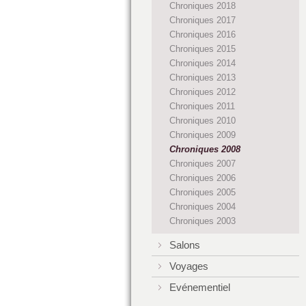
Chroniques 2018
Chroniques 2017
Chroniques 2016
Chroniques 2015
Chroniques 2014
Chroniques 2013
Chroniques 2012
Chroniques 2011
Chroniques 2010
Chroniques 2009
Chroniques 2008
Chroniques 2007
Chroniques 2006
Chroniques 2005
Chroniques 2004
Chroniques 2003
Salons
Voyages
Evénementiel