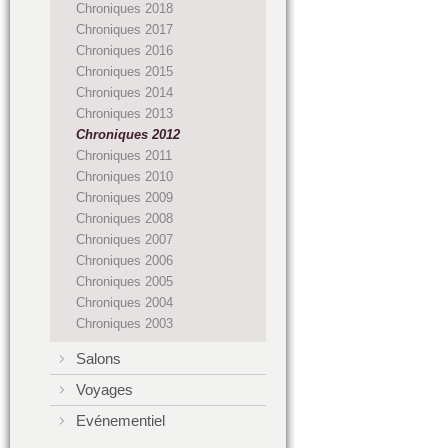
Chroniques 2018
Chroniques 2017
Chroniques 2016
Chroniques 2015
Chroniques 2014
Chroniques 2013
Chroniques 2012
Chroniques 2011
Chroniques 2010
Chroniques 2009
Chroniques 2008
Chroniques 2007
Chroniques 2006
Chroniques 2005
Chroniques 2004
Chroniques 2003
Salons
Voyages
Evénementiel