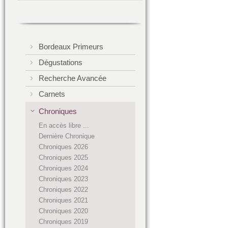
Bordeaux Primeurs
Dégustations
Recherche Avancée
Carnets
Chroniques
En accès libre ...
Dernière Chronique
Chroniques 2026
Chroniques 2025
Chroniques 2024
Chroniques 2023
Chroniques 2022
Chroniques 2021
Chroniques 2020
Chroniques 2019