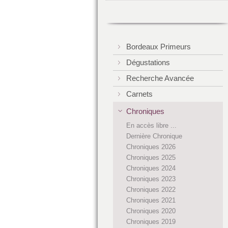
Bordeaux Primeurs
Dégustations
Recherche Avancée
Carnets
Chroniques
En accès libre ...
Dernière Chronique
Chroniques 2026
Chroniques 2025
Chroniques 2024
Chroniques 2023
Chroniques 2022
Chroniques 2021
Chroniques 2020
Chroniques 2019