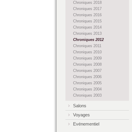
Chroniques 2018
Chroniques 2017
Chroniques 2016
Chroniques 2015
Chroniques 2014
Chroniques 2013
Chroniques 2012
Chroniques 2011
Chroniques 2010
Chroniques 2009
Chroniques 2008
Chroniques 2007
Chroniques 2006
Chroniques 2005
Chroniques 2004
Chroniques 2003
Salons
Voyages
Evénementiel