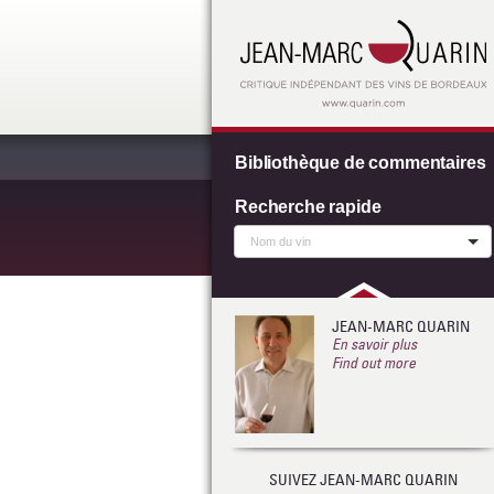
Bibliothèque de commentaires
Recherche rapide
JEAN-MARC QUARIN
En savoir plus
Find out more
SUIVEZ JEAN-MARC QUARIN