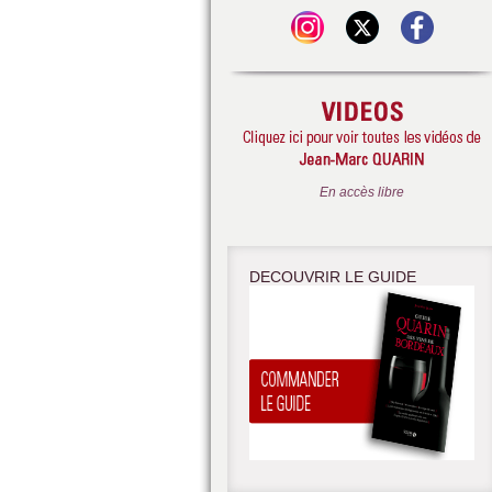
En accès libre
DECOUVRIR LE GUIDE