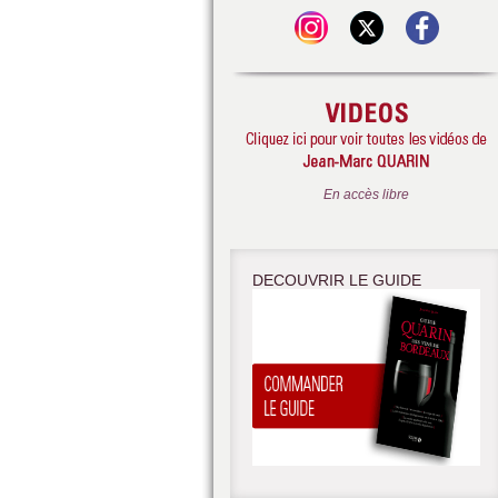
En accès libre
DECOUVRIR LE GUIDE