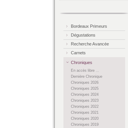
Bordeaux Primeurs
Dégustations
Recherche Avancée
Carnets
Chroniques
En accès libre ...
Dernière Chronique
Chroniques 2026
Chroniques 2025
Chroniques 2024
Chroniques 2023
Chroniques 2022
Chroniques 2021
Chroniques 2020
Chroniques 2019