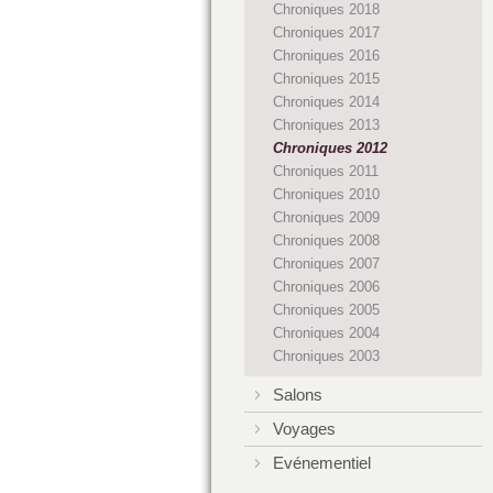
Chroniques 2018
Chroniques 2017
Chroniques 2016
Chroniques 2015
Chroniques 2014
Chroniques 2013
Chroniques 2012
Chroniques 2011
Chroniques 2010
Chroniques 2009
Chroniques 2008
Chroniques 2007
Chroniques 2006
Chroniques 2005
Chroniques 2004
Chroniques 2003
Salons
Voyages
Evénementiel