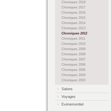
Chroniques 2018
Chroniques 2017
Chroniques 2016
Chroniques 2015
Chroniques 2014
Chroniques 2013
Chroniques 2012
Chroniques 2011
Chroniques 2010
Chroniques 2009
Chroniques 2008
Chroniques 2007
Chroniques 2006
Chroniques 2005
Chroniques 2004
Chroniques 2003
Salons
Voyages
Evénementiel