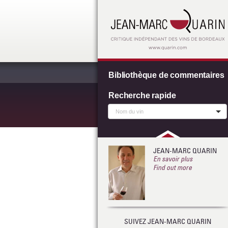
Bibliothèque de commentaires
Recherche rapide
JEAN-MARC QUARIN
En savoir plus
Find out more
SUIVEZ JEAN-MARC QUARIN