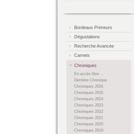
Bordeaux Primeurs
Dégustations
Recherche Avancée
Carnets
Chroniques
En accès libre ...
Dernière Chronique
Chroniques 2026
Chroniques 2025
Chroniques 2024
Chroniques 2023
Chroniques 2022
Chroniques 2021
Chroniques 2020
Chroniques 2019