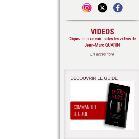
En accès libre
DECOUVRIR LE GUIDE