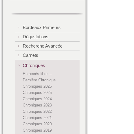
Bordeaux Primeurs
Dégustations
Recherche Avancée
Carnets
Chroniques
En accès libre ...
Dernière Chronique
Chroniques 2026
Chroniques 2025
Chroniques 2024
Chroniques 2023
Chroniques 2022
Chroniques 2021
Chroniques 2020
Chroniques 2019