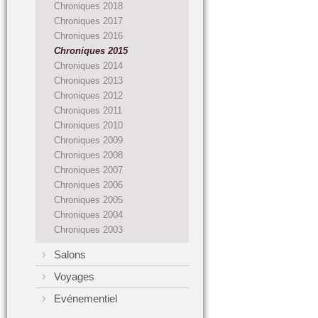
Chroniques 2018
Chroniques 2017
Chroniques 2016
Chroniques 2015
Chroniques 2014
Chroniques 2013
Chroniques 2012
Chroniques 2011
Chroniques 2010
Chroniques 2009
Chroniques 2008
Chroniques 2007
Chroniques 2006
Chroniques 2005
Chroniques 2004
Chroniques 2003
Salons
Voyages
Evénementiel