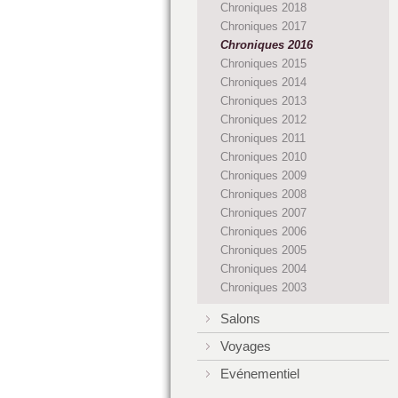
Chroniques 2018
Chroniques 2017
Chroniques 2016
Chroniques 2015
Chroniques 2014
Chroniques 2013
Chroniques 2012
Chroniques 2011
Chroniques 2010
Chroniques 2009
Chroniques 2008
Chroniques 2007
Chroniques 2006
Chroniques 2005
Chroniques 2004
Chroniques 2003
Salons
Voyages
Evénementiel