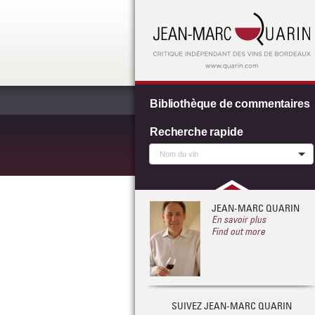
Bibliothèque de commentaires
Recherche rapide
JEAN-MARC QUARIN
En savoir plus
Find out more
SUIVEZ JEAN-MARC QUARIN