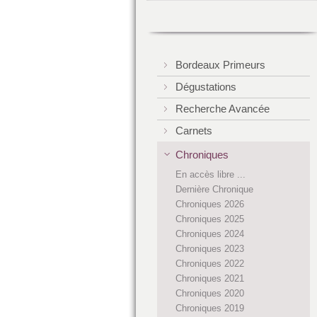
Bordeaux Primeurs
Dégustations
Recherche Avancée
Carnets
Chroniques
En accès libre ...
Dernière Chronique
Chroniques 2026
Chroniques 2025
Chroniques 2024
Chroniques 2023
Chroniques 2022
Chroniques 2021
Chroniques 2020
Chroniques 2019