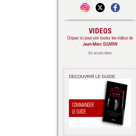
En accès libre
DECOUVRIR LE GUIDE