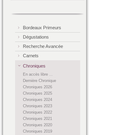
Bordeaux Primeurs
Dégustations
Recherche Avancée
Carnets
Chroniques
En accès libre ...
Dernière Chronique
Chroniques 2026
Chroniques 2025
Chroniques 2024
Chroniques 2023
Chroniques 2022
Chroniques 2021
Chroniques 2020
Chroniques 2019