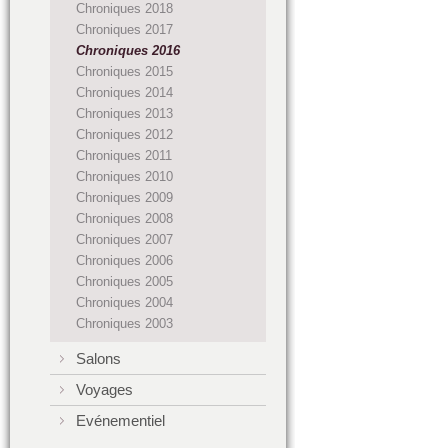
Chroniques 2018
Chroniques 2017
Chroniques 2016
Chroniques 2015
Chroniques 2014
Chroniques 2013
Chroniques 2012
Chroniques 2011
Chroniques 2010
Chroniques 2009
Chroniques 2008
Chroniques 2007
Chroniques 2006
Chroniques 2005
Chroniques 2004
Chroniques 2003
Salons
Voyages
Evénementiel