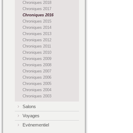
Chroniques 2018
Chroniques 2017
Chroniques 2016
Chroniques 2015
Chroniques 2014
Chroniques 2013
Chroniques 2012
Chroniques 2011
Chroniques 2010
Chroniques 2009
Chroniques 2008
Chroniques 2007
Chroniques 2006
Chroniques 2005
Chroniques 2004
Chroniques 2003
Salons
Voyages
Evénementiel