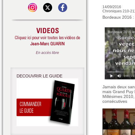
14/09/2016
Chroniques 210-21
Bordeaux 2016 : 
En accès libre
DECOUVRIR LE GUIDE
Jamais deux sans
mais Grand Puy L
Millésimes 2010
consécutives