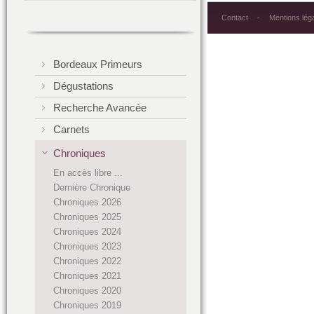
Contact
Mentions lég
Bordeaux Primeurs
Dégustations
Recherche Avancée
Carnets
Chroniques
En accès libre ...
Dernière Chronique
Chroniques 2026
Chroniques 2025
Chroniques 2024
Chroniques 2023
Chroniques 2022
Chroniques 2021
Chroniques 2020
Chroniques 2019