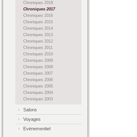
Chroniques 2018
Chroniques 2017
Chroniques 2016
Chroniques 2015
Chroniques 2014
Chroniques 2013
Chroniques 2012
Chroniques 2011
Chroniques 2010
Chroniques 2009
Chroniques 2008
Chroniques 2007
Chroniques 2006
Chroniques 2005
Chroniques 2004
Chroniques 2003
Salons
Voyages
Evénementiel