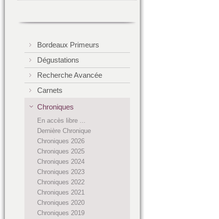
Bordeaux Primeurs
Dégustations
Recherche Avancée
Carnets
Chroniques
En accès libre ...
Dernière Chronique
Chroniques 2026
Chroniques 2025
Chroniques 2024
Chroniques 2023
Chroniques 2022
Chroniques 2021
Chroniques 2020
Chroniques 2019