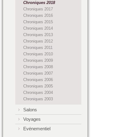
Chroniques 2018
Chroniques 2017
Chroniques 2016
Chroniques 2015
Chroniques 2014
Chroniques 2013
Chroniques 2012
Chroniques 2011
Chroniques 2010
Chroniques 2009
Chroniques 2008
Chroniques 2007
Chroniques 2006
Chroniques 2005
Chroniques 2004
Chroniques 2003
Salons
Voyages
Evénementiel