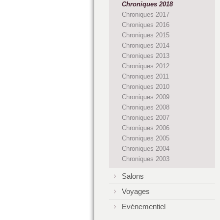
Chroniques 2018
Chroniques 2017
Chroniques 2016
Chroniques 2015
Chroniques 2014
Chroniques 2013
Chroniques 2012
Chroniques 2011
Chroniques 2010
Chroniques 2009
Chroniques 2008
Chroniques 2007
Chroniques 2006
Chroniques 2005
Chroniques 2004
Chroniques 2003
Salons
Voyages
Evénementiel