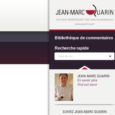
Bibliothèque de commentaires
Recherche rapide
JEAN-MARC QUARIN
En savoir plus
Find out more
SUIVEZ JEAN-MARC QUARIN