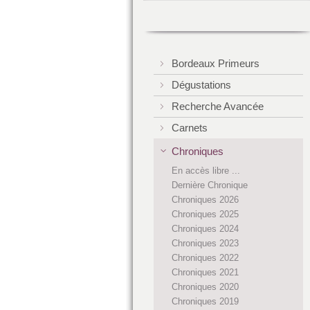
Bordeaux Primeurs
Dégustations
Recherche Avancée
Carnets
Chroniques
En accès libre ...
Dernière Chronique
Chroniques 2026
Chroniques 2025
Chroniques 2024
Chroniques 2023
Chroniques 2022
Chroniques 2021
Chroniques 2020
Chroniques 2019