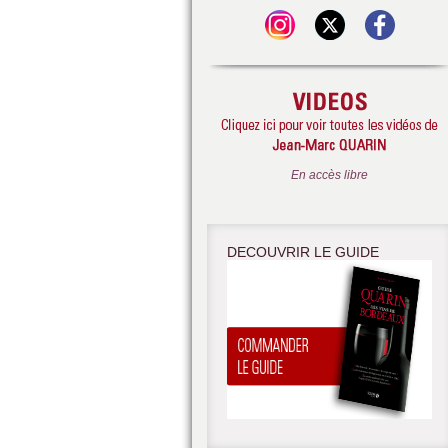
En accès libre
DECOUVRIR LE GUIDE