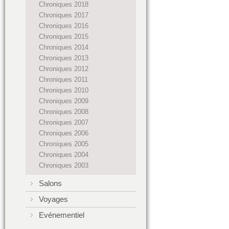
Chroniques 2018
Chroniques 2017
Chroniques 2016
Chroniques 2015
Chroniques 2014
Chroniques 2013
Chroniques 2012
Chroniques 2011
Chroniques 2010
Chroniques 2009
Chroniques 2008
Chroniques 2007
Chroniques 2006
Chroniques 2005
Chroniques 2004
Chroniques 2003
Salons
Voyages
Evénementiel