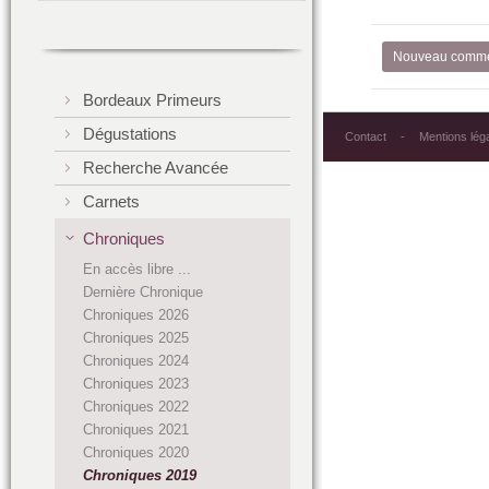
Nouveau comme
Bordeaux Primeurs
Dégustations
Contact
Mentions lég
Recherche Avancée
Carnets
Chroniques
En accès libre ...
Dernière Chronique
Chroniques 2026
Chroniques 2025
Chroniques 2024
Chroniques 2023
Chroniques 2022
Chroniques 2021
Chroniques 2020
Chroniques 2019