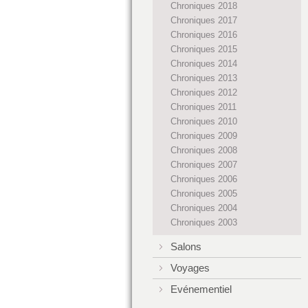
Chroniques 2018
Chroniques 2017
Chroniques 2016
Chroniques 2015
Chroniques 2014
Chroniques 2013
Chroniques 2012
Chroniques 2011
Chroniques 2010
Chroniques 2009
Chroniques 2008
Chroniques 2007
Chroniques 2006
Chroniques 2005
Chroniques 2004
Chroniques 2003
Salons
Voyages
Evénementiel