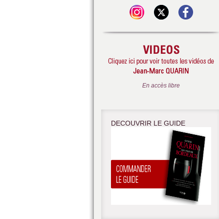
En accès libre
DECOUVRIR LE GUIDE