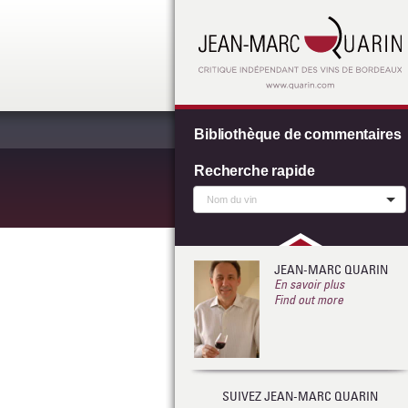
Bibliothèque de commentaires
Recherche rapide
JEAN-MARC QUARIN
En savoir plus
Find out more
SUIVEZ JEAN-MARC QUARIN