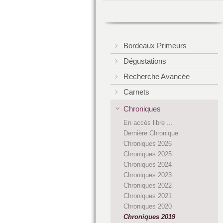
Bordeaux Primeurs
Dégustations
Recherche Avancée
Carnets
Chroniques
En accès libre ...
Dernière Chronique
Chroniques 2026
Chroniques 2025
Chroniques 2024
Chroniques 2023
Chroniques 2022
Chroniques 2021
Chroniques 2020
Chroniques 2019