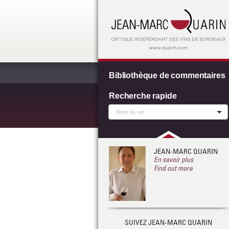
Bibliothèque de commentaires
Recherche rapide
JEAN-MARC QUARIN
En savoir plus
Find out more
SUIVEZ JEAN-MARC QUARIN