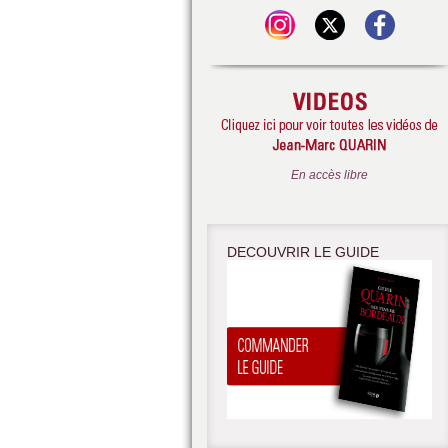
En accès libre
DECOUVRIR LE GUIDE