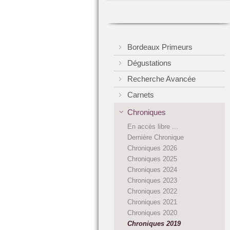
Bordeaux Primeurs
Dégustations
Recherche Avancée
Carnets
Chroniques
En accès libre ...
Dernière Chronique
Chroniques 2026
Chroniques 2025
Chroniques 2024
Chroniques 2023
Chroniques 2022
Chroniques 2021
Chroniques 2020
Chroniques 2019