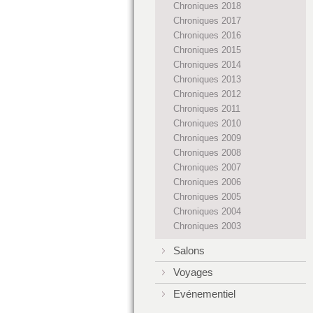
Chroniques 2018
Chroniques 2017
Chroniques 2016
Chroniques 2015
Chroniques 2014
Chroniques 2013
Chroniques 2012
Chroniques 2011
Chroniques 2010
Chroniques 2009
Chroniques 2008
Chroniques 2007
Chroniques 2006
Chroniques 2005
Chroniques 2004
Chroniques 2003
Salons
Voyages
Evénementiel