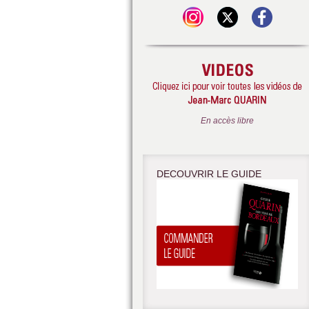
En accès libre
DECOUVRIR LE GUIDE