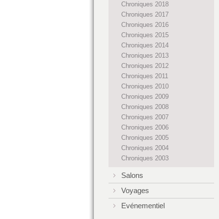
Chroniques 2018
Chroniques 2017
Chroniques 2016
Chroniques 2015
Chroniques 2014
Chroniques 2013
Chroniques 2012
Chroniques 2011
Chroniques 2010
Chroniques 2009
Chroniques 2008
Chroniques 2007
Chroniques 2006
Chroniques 2005
Chroniques 2004
Chroniques 2003
Salons
Voyages
Evénementiel