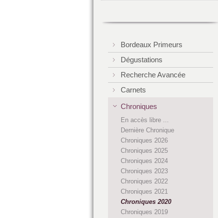
Bordeaux Primeurs
Dégustations
Recherche Avancée
Carnets
Chroniques
En accès libre ...
Dernière Chronique
Chroniques 2026
Chroniques 2025
Chroniques 2024
Chroniques 2023
Chroniques 2022
Chroniques 2021
Chroniques 2020
Chroniques 2019