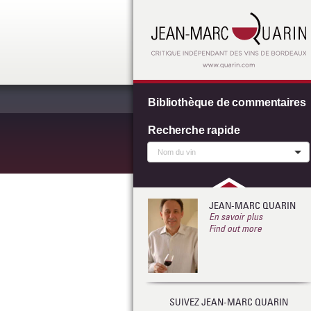
Bibliothèque de commentaires
Recherche rapide
JEAN-MARC QUARIN
En savoir plus
Find out more
SUIVEZ JEAN-MARC QUARIN