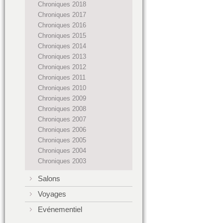
Chroniques 2018
Chroniques 2017
Chroniques 2016
Chroniques 2015
Chroniques 2014
Chroniques 2013
Chroniques 2012
Chroniques 2011
Chroniques 2010
Chroniques 2009
Chroniques 2008
Chroniques 2007
Chroniques 2006
Chroniques 2005
Chroniques 2004
Chroniques 2003
Salons
Voyages
Evénementiel