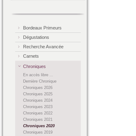
Bordeaux Primeurs
Dégustations
Recherche Avancée
Carnets
Chroniques
En accès libre ...
Dernière Chronique
Chroniques 2026
Chroniques 2025
Chroniques 2024
Chroniques 2023
Chroniques 2022
Chroniques 2021
Chroniques 2020
Chroniques 2019