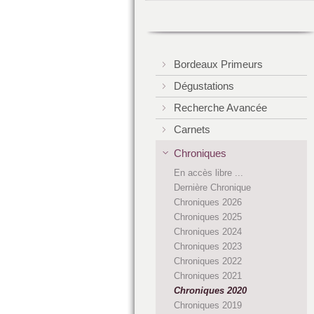
Bordeaux Primeurs
Dégustations
Recherche Avancée
Carnets
Chroniques
En accès libre ...
Dernière Chronique
Chroniques 2026
Chroniques 2025
Chroniques 2024
Chroniques 2023
Chroniques 2022
Chroniques 2021
Chroniques 2020
Chroniques 2019