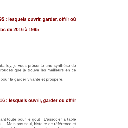
: lesquels ouvrir, garder, offrir où
llac de 2016 à 1995
tailley, je vous présente une synthèse de
rouges que je trouve les meilleurs en ce
pour la garder vivante et prospère.
 : lesquels ouvrir, garder ou offrir
ant toute pour le goût ! L'associer à table
ui ! Mais pas seul, histoire de référence et