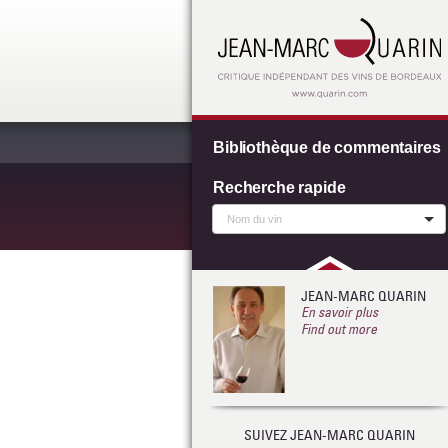
Bibliothèque de commentaires
Recherche rapide
JEAN-MARC QUARIN
En savoir plus
Find out more
SUIVEZ JEAN-MARC QUARIN