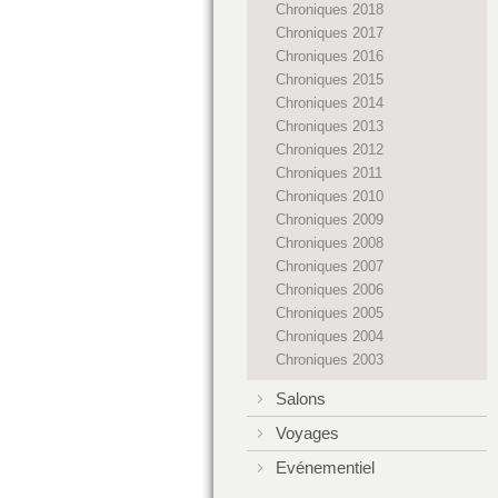
Chroniques 2018
Chroniques 2017
Chroniques 2016
Chroniques 2015
Chroniques 2014
Chroniques 2013
Chroniques 2012
Chroniques 2011
Chroniques 2010
Chroniques 2009
Chroniques 2008
Chroniques 2007
Chroniques 2006
Chroniques 2005
Chroniques 2004
Chroniques 2003
Salons
Voyages
Evénementiel