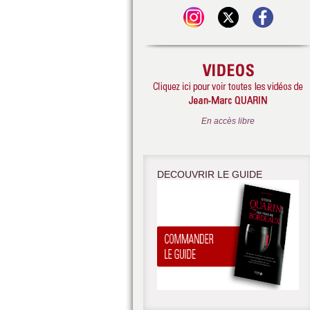
En accès libre
DECOUVRIR LE GUIDE