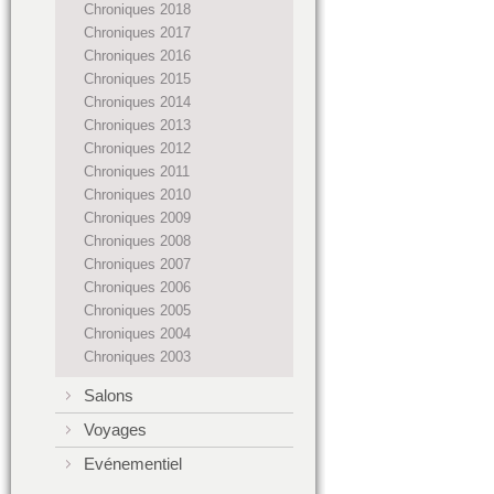
Chroniques 2018
Chroniques 2017
Chroniques 2016
Chroniques 2015
Chroniques 2014
Chroniques 2013
Chroniques 2012
Chroniques 2011
Chroniques 2010
Chroniques 2009
Chroniques 2008
Chroniques 2007
Chroniques 2006
Chroniques 2005
Chroniques 2004
Chroniques 2003
Salons
Voyages
Evénementiel