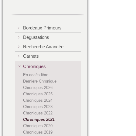
Bordeaux Primeurs
Dégustations
Recherche Avancée
Carnets
Chroniques
En accès libre ...
Dernière Chronique
Chroniques 2026
Chroniques 2025
Chroniques 2024
Chroniques 2023
Chroniques 2022
Chroniques 2021
Chroniques 2020
Chroniques 2019