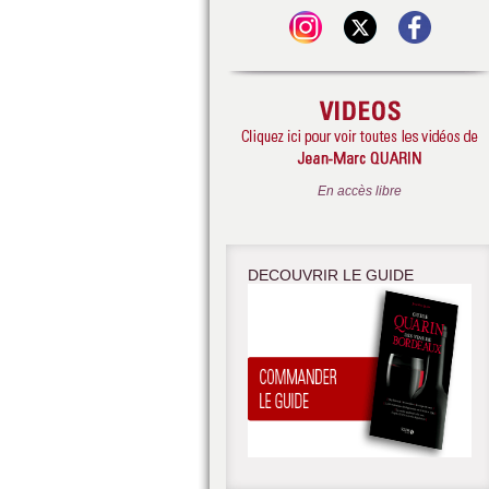
En accès libre
DECOUVRIR LE GUIDE