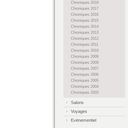
Chroniques 2018
Chroniques 2017
Chroniques 2016
Chroniques 2015
Chroniques 2014
Chroniques 2013
Chroniques 2012
Chroniques 2011
Chroniques 2010
Chroniques 2009
Chroniques 2008
Chroniques 2007
Chroniques 2006
Chroniques 2005
Chroniques 2004
Chroniques 2003
Salons
Voyages
Evénementiel