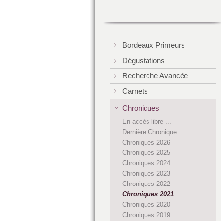
Bordeaux Primeurs
Dégustations
Recherche Avancée
Carnets
Chroniques
En accès libre ...
Dernière Chronique
Chroniques 2026
Chroniques 2025
Chroniques 2024
Chroniques 2023
Chroniques 2022
Chroniques 2021
Chroniques 2020
Chroniques 2019