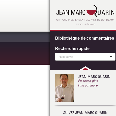
Bibliothèque de commentaires
Recherche rapide
JEAN-MARC QUARIN
En savoir plus
Find out more
SUIVEZ JEAN-MARC QUARIN