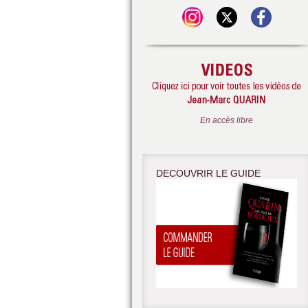
En accès libre
DECOUVRIR LE GUIDE