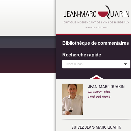
Bibliothèque de commentaires
Recherche rapide
JEAN-MARC QUARIN
En savoir plus
Find out more
SUIVEZ JEAN-MARC QUARIN