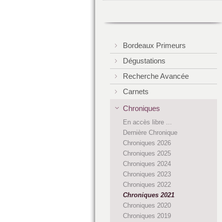
Bordeaux Primeurs
Dégustations
Recherche Avancée
Carnets
Chroniques
En accès libre ...
Dernière Chronique
Chroniques 2026
Chroniques 2025
Chroniques 2024
Chroniques 2023
Chroniques 2022
Chroniques 2021
Chroniques 2020
Chroniques 2019