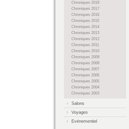
Chroniques 2018
Chroniques 2017
Chroniques 2016
Chroniques 2015
Chroniques 2014
Chroniques 2013
Chroniques 2012
Chroniques 2011
Chroniques 2010
Chroniques 2009
Chroniques 2008
Chroniques 2007
Chroniques 2006
Chroniques 2005
Chroniques 2004
Chroniques 2003
Salons
Voyages
Evénementiel