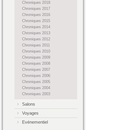
Chroniques 2018
Chroniques 2017
Chroniques 2016
Chroniques 2015
Chroniques 2014
Chroniques 2013
Chroniques 2012
Chroniques 2011
Chroniques 2010
Chroniques 2009
Chroniques 2008
Chroniques 2007
Chroniques 2006
Chroniques 2005
Chroniques 2004
Chroniques 2003
Salons
Voyages
Evénementiel