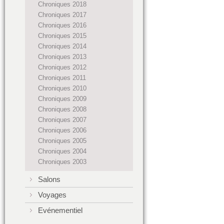
Chroniques 2018
Chroniques 2017
Chroniques 2016
Chroniques 2015
Chroniques 2014
Chroniques 2013
Chroniques 2012
Chroniques 2011
Chroniques 2010
Chroniques 2009
Chroniques 2008
Chroniques 2007
Chroniques 2006
Chroniques 2005
Chroniques 2004
Chroniques 2003
Salons
Voyages
Evénementiel