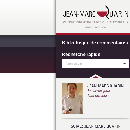
Bibliothèque de commentaires
Recherche rapide
JEAN-MARC QUARIN
En savoir plus
Find out more
SUIVEZ JEAN-MARC QUARIN