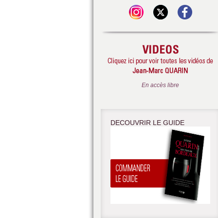
En accès libre
DECOUVRIR LE GUIDE