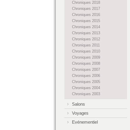
Chroniques 2018
Chroniques 2017
Chroniques 2016
Chroniques 2015
Chroniques 2014
Chroniques 2013
Chroniques 2012
Chroniques 2011
Chroniques 2010
Chroniques 2009
Chroniques 2008
Chroniques 2007
Chroniques 2006
Chroniques 2005
Chroniques 2004
Chroniques 2003
Salons
Voyages
Evénementiel