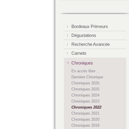
Bordeaux Primeurs
Dégustations
Recherche Avancée
Carnets
Chroniques
En accès libre ...
Dernière Chronique
Chroniques 2026
Chroniques 2025
Chroniques 2024
Chroniques 2023
Chroniques 2022
Chroniques 2021
Chroniques 2020
Chroniques 2019