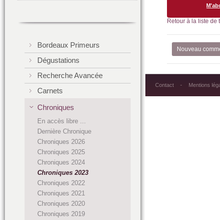
M'ab
Retour à la liste de
Bordeaux Primeurs
Nouveau comme
Dégustations
Recherche Avancée
Contact
Mentions lég
Carnets
Chroniques
En accès libre ...
Dernière Chronique
Chroniques 2026
Chroniques 2025
Chroniques 2024
Chroniques 2023
Chroniques 2022
Chroniques 2021
Chroniques 2020
Chroniques 2019