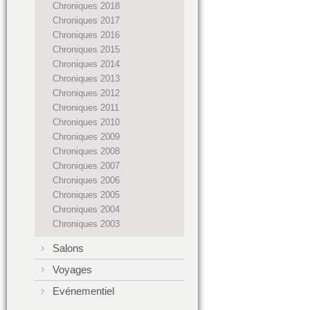
Chroniques 2018
Chroniques 2017
Chroniques 2016
Chroniques 2015
Chroniques 2014
Chroniques 2013
Chroniques 2012
Chroniques 2011
Chroniques 2010
Chroniques 2009
Chroniques 2008
Chroniques 2007
Chroniques 2006
Chroniques 2005
Chroniques 2004
Chroniques 2003
Salons
Voyages
Evénementiel