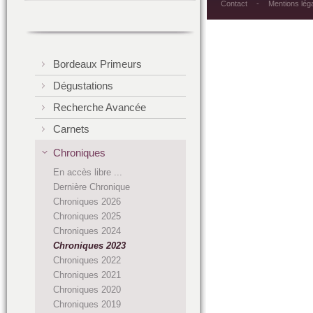
Contact
Mentions lég
Bordeaux Primeurs
Dégustations
Recherche Avancée
Carnets
Chroniques
En accès libre ...
Dernière Chronique
Chroniques 2026
Chroniques 2025
Chroniques 2024
Chroniques 2023
Chroniques 2022
Chroniques 2021
Chroniques 2020
Chroniques 2019