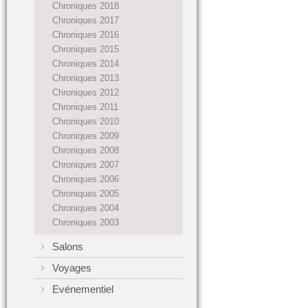
Chroniques 2018
Chroniques 2017
Chroniques 2016
Chroniques 2015
Chroniques 2014
Chroniques 2013
Chroniques 2012
Chroniques 2011
Chroniques 2010
Chroniques 2009
Chroniques 2008
Chroniques 2007
Chroniques 2006
Chroniques 2005
Chroniques 2004
Chroniques 2003
Salons
Voyages
Evénementiel