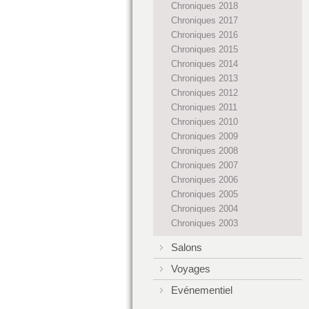
Chroniques 2018
Chroniques 2017
Chroniques 2016
Chroniques 2015
Chroniques 2014
Chroniques 2013
Chroniques 2012
Chroniques 2011
Chroniques 2010
Chroniques 2009
Chroniques 2008
Chroniques 2007
Chroniques 2006
Chroniques 2005
Chroniques 2004
Chroniques 2003
Salons
Voyages
Evénementiel