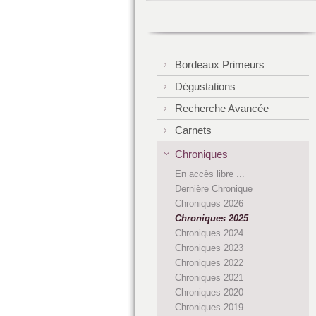
Bordeaux Primeurs
Dégustations
Recherche Avancée
Carnets
Chroniques
En accès libre ...
Dernière Chronique
Chroniques 2026
Chroniques 2025
Chroniques 2024
Chroniques 2023
Chroniques 2022
Chroniques 2021
Chroniques 2020
Chroniques 2019