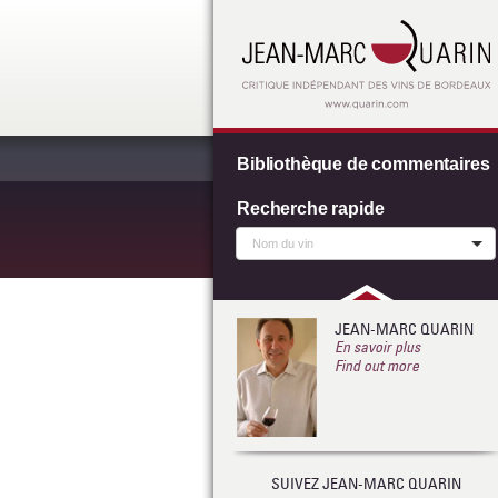
Bibliothèque de commentaires
Recherche rapide
JEAN-MARC QUARIN
En savoir plus
Find out more
SUIVEZ JEAN-MARC QUARIN