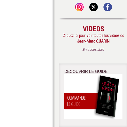
En accès libre
DECOUVRIR LE GUIDE