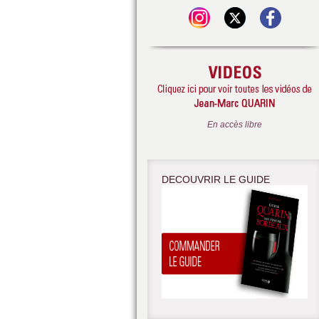
En accès libre
DECOUVRIR LE GUIDE