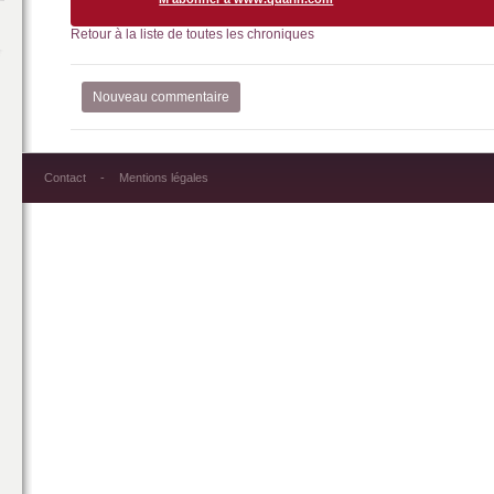
Retour à la liste de toutes les chroniques
Nouveau commentaire
Contact
Mentions légales