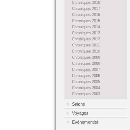
Chroniques 2018
Chroniques 2017
Chroniques 2016
Chroniques 2015
Chroniques 2014
Chroniques 2013
Chroniques 2012
Chroniques 2011
Chroniques 2010
Chroniques 2009
Chroniques 2008
Chroniques 2007
Chroniques 2006
Chroniques 2005
Chroniques 2004
Chroniques 2003
Salons
Voyages
Evénementiel