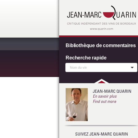
Bibliothèque de commentaires
Recherche rapide
JEAN-MARC QUARIN
En savoir plus
Find out more
SUIVEZ JEAN-MARC QUARIN