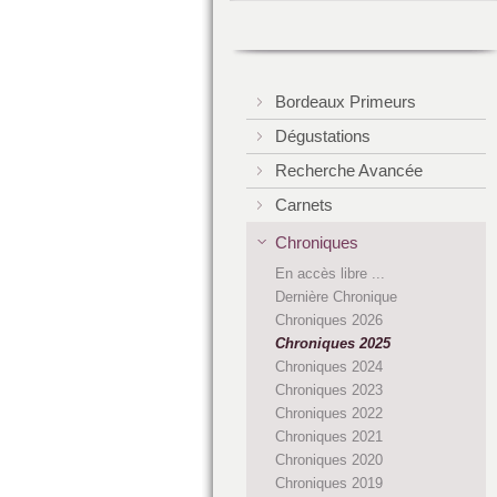
Bordeaux Primeurs
Dégustations
Recherche Avancée
Carnets
Chroniques
En accès libre ...
Dernière Chronique
Chroniques 2026
Chroniques 2025
Chroniques 2024
Chroniques 2023
Chroniques 2022
Chroniques 2021
Chroniques 2020
Chroniques 2019