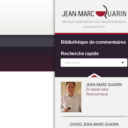
Bibliothèque de commentaires
Recherche rapide
JEAN-MARC QUARIN
En savoir plus
Find out more
SUIVEZ JEAN-MARC QUARIN