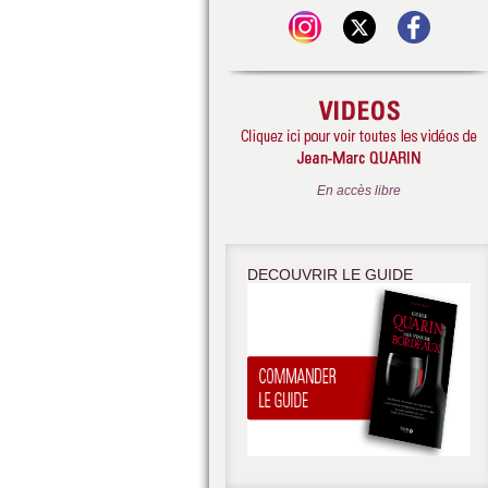
En accès libre
DECOUVRIR LE GUIDE