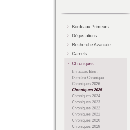
Bordeaux Primeurs
Dégustations
Recherche Avancée
Carnets
Chroniques
En accès libre ...
Dernière Chronique
Chroniques 2026
Chroniques 2025
Chroniques 2024
Chroniques 2023
Chroniques 2022
Chroniques 2021
Chroniques 2020
Chroniques 2019