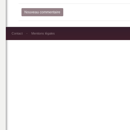
Nouveau commentaire
Contact
Mentions légales