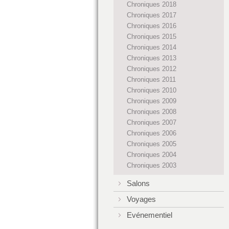
Chroniques 2018
Chroniques 2017
Chroniques 2016
Chroniques 2015
Chroniques 2014
Chroniques 2013
Chroniques 2012
Chroniques 2011
Chroniques 2010
Chroniques 2009
Chroniques 2008
Chroniques 2007
Chroniques 2006
Chroniques 2005
Chroniques 2004
Chroniques 2003
Salons
Voyages
Evénementiel