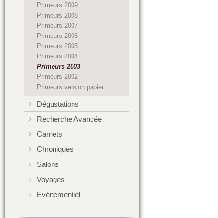
Primeurs 2009
Primeurs 2008
Primeurs 2007
Primeurs 2006
Primeurs 2005
Primeurs 2004
Primeurs 2003
Primeurs 2002
Primeurs version papier
Dégustations
Recherche Avancée
Carnets
Chroniques
Salons
Voyages
Evénementiel