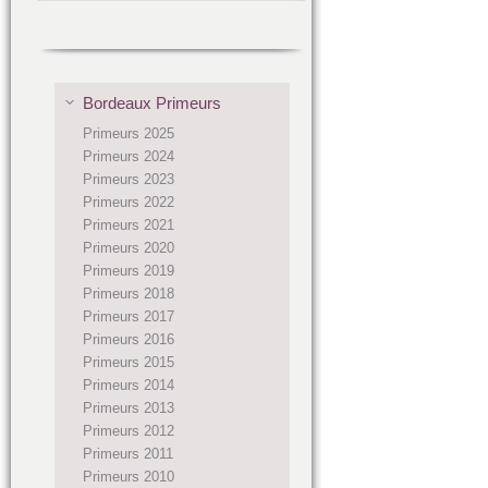
Bordeaux Primeurs
Primeurs 2025
Primeurs 2024
Primeurs 2023
Primeurs 2022
Primeurs 2021
Primeurs 2020
Primeurs 2019
Primeurs 2018
Primeurs 2017
Primeurs 2016
Primeurs 2015
Primeurs 2014
Primeurs 2013
Primeurs 2012
Primeurs 2011
Primeurs 2010