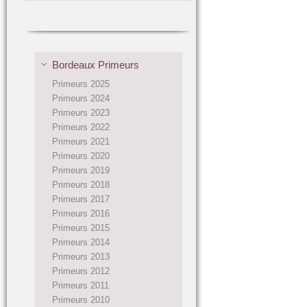
Bordeaux Primeurs
Primeurs 2025
Primeurs 2024
Primeurs 2023
Primeurs 2022
Primeurs 2021
Primeurs 2020
Primeurs 2019
Primeurs 2018
Primeurs 2017
Primeurs 2016
Primeurs 2015
Primeurs 2014
Primeurs 2013
Primeurs 2012
Primeurs 2011
Primeurs 2010