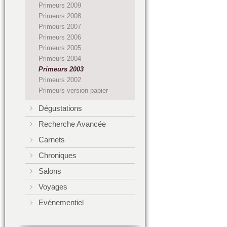
Primeurs 2009
Primeurs 2008
Primeurs 2007
Primeurs 2006
Primeurs 2005
Primeurs 2004
Primeurs 2003
Primeurs 2002
Primeurs version papier
Dégustations
Recherche Avancée
Carnets
Chroniques
Salons
Voyages
Evénementiel