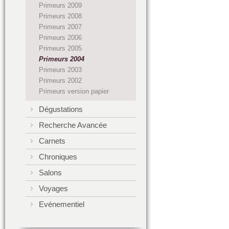
Primeurs 2009
Primeurs 2008
Primeurs 2007
Primeurs 2006
Primeurs 2005
Primeurs 2004
Primeurs 2003
Primeurs 2002
Primeurs version papier
Dégustations
Recherche Avancée
Carnets
Chroniques
Salons
Voyages
Evénementiel