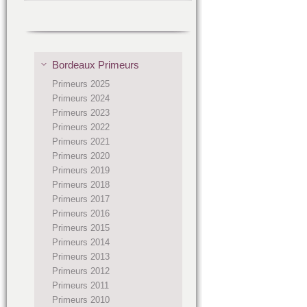
Bordeaux Primeurs
Primeurs 2025
Primeurs 2024
Primeurs 2023
Primeurs 2022
Primeurs 2021
Primeurs 2020
Primeurs 2019
Primeurs 2018
Primeurs 2017
Primeurs 2016
Primeurs 2015
Primeurs 2014
Primeurs 2013
Primeurs 2012
Primeurs 2011
Primeurs 2010