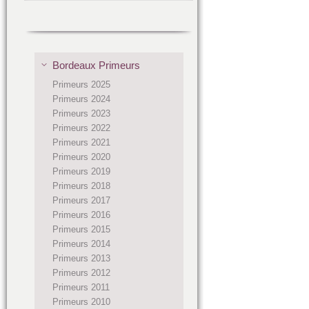
Bordeaux Primeurs
Primeurs 2025
Primeurs 2024
Primeurs 2023
Primeurs 2022
Primeurs 2021
Primeurs 2020
Primeurs 2019
Primeurs 2018
Primeurs 2017
Primeurs 2016
Primeurs 2015
Primeurs 2014
Primeurs 2013
Primeurs 2012
Primeurs 2011
Primeurs 2010