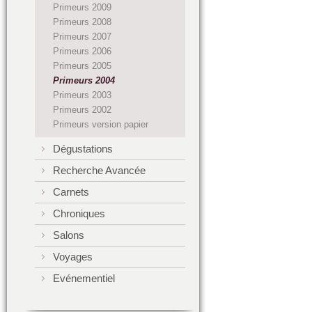
Primeurs 2009
Primeurs 2008
Primeurs 2007
Primeurs 2006
Primeurs 2005
Primeurs 2004
Primeurs 2003
Primeurs 2002
Primeurs version papier
Dégustations
Recherche Avancée
Carnets
Chroniques
Salons
Voyages
Evénementiel