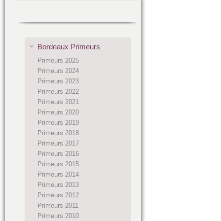
Bordeaux Primeurs
Primeurs 2025
Primeurs 2024
Primeurs 2023
Primeurs 2022
Primeurs 2021
Primeurs 2020
Primeurs 2019
Primeurs 2018
Primeurs 2017
Primeurs 2016
Primeurs 2015
Primeurs 2014
Primeurs 2013
Primeurs 2012
Primeurs 2011
Primeurs 2010