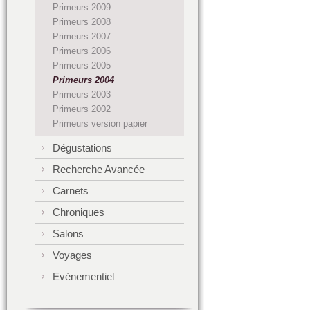
Primeurs 2009
Primeurs 2008
Primeurs 2007
Primeurs 2006
Primeurs 2005
Primeurs 2004
Primeurs 2003
Primeurs 2002
Primeurs version papier
Dégustations
Recherche Avancée
Carnets
Chroniques
Salons
Voyages
Evénementiel