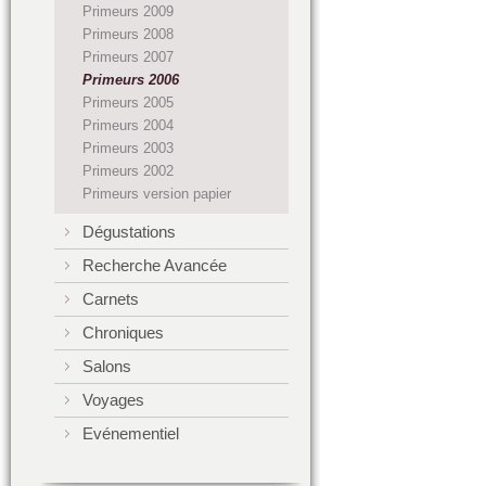
Primeurs 2009
Primeurs 2008
Primeurs 2007
Primeurs 2006
Primeurs 2005
Primeurs 2004
Primeurs 2003
Primeurs 2002
Primeurs version papier
Dégustations
Recherche Avancée
Carnets
Chroniques
Salons
Voyages
Evénementiel