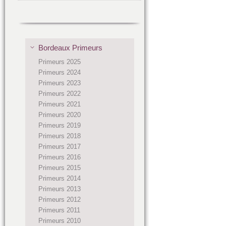
Bordeaux Primeurs
Primeurs 2025
Primeurs 2024
Primeurs 2023
Primeurs 2022
Primeurs 2021
Primeurs 2020
Primeurs 2019
Primeurs 2018
Primeurs 2017
Primeurs 2016
Primeurs 2015
Primeurs 2014
Primeurs 2013
Primeurs 2012
Primeurs 2011
Primeurs 2010