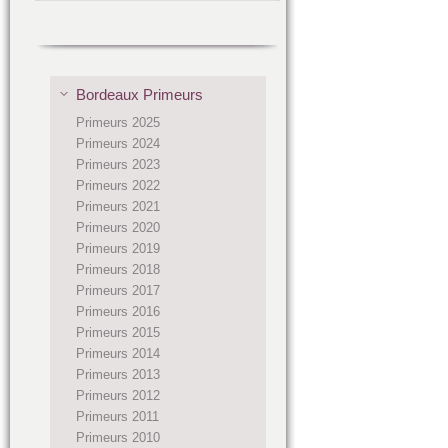
Bordeaux Primeurs
Primeurs 2025
Primeurs 2024
Primeurs 2023
Primeurs 2022
Primeurs 2021
Primeurs 2020
Primeurs 2019
Primeurs 2018
Primeurs 2017
Primeurs 2016
Primeurs 2015
Primeurs 2014
Primeurs 2013
Primeurs 2012
Primeurs 2011
Primeurs 2010