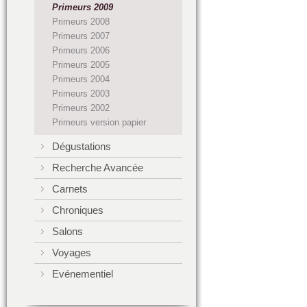
Primeurs 2009
Primeurs 2008
Primeurs 2007
Primeurs 2006
Primeurs 2005
Primeurs 2004
Primeurs 2003
Primeurs 2002
Primeurs version papier
Dégustations
Recherche Avancée
Carnets
Chroniques
Salons
Voyages
Evénementiel